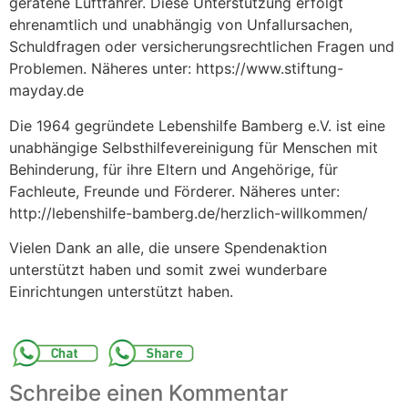
geratene Luftfahrer. Diese Unterstützung erfolgt
ehrenamtlich und unabhängig von Unfallursachen,
Schuldfragen oder versicherungsrechtlichen Fragen und
Problemen. Näheres unter: https://www.stiftung-
mayday.de
Die 1964 gegründete Lebenshilfe Bamberg e.V. ist eine
unabhängige Selbsthilfevereinigung für Menschen mit
Behinderung, für ihre Eltern und Angehörige, für
Fachleute, Freunde und Förderer. Näheres unter:
http://lebenshilfe-bamberg.de/herzlich-willkommen/
Vielen Dank an alle, die unsere Spendenaktion
unterstützt haben und somit zwei wunderbare
Einrichtungen unterstützt haben.
Schreibe einen Kommentar