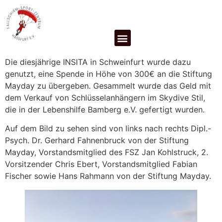
Die diesjährige INSITA in Schweinfurt wurde dazu
genutzt, eine Spende in Höhe von 300€ an die Stiftung
Mayday zu übergeben. Gesammelt wurde das Geld mit
dem Verkauf von Schlüsselanhängern im Skydive Stil,
die in der Lebenshilfe Bamberg e.V. gefertigt wurden.
Auf dem Bild zu sehen sind von links nach rechts Dipl.-
Psych. Dr. Gerhard Fahnenbruck von der Stiftung
Mayday, Vorstandsmitglied des FSZ Jan Kohlstruck, 2.
Vorsitzender Chris Ebert, Vorstandsmitglied Fabian
Fischer sowie Hans Rahmann von der Stiftung Mayday.