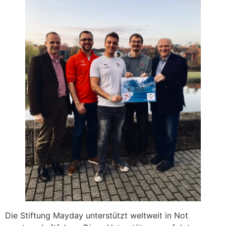
Die Stiftung Mayday unterstützt weltweit in Not