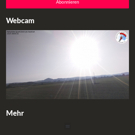
Abonnieren
Webcam
Mehr