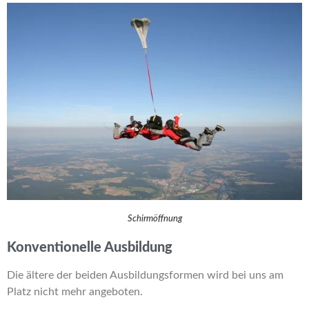
Schirmöffnung
Konventionelle Ausbildung
Die ältere der beiden Ausbildungsformen wird bei uns am
Platz nicht mehr angeboten.