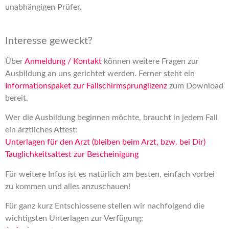
unabhängigen Prüfer.
Interesse geweckt?
Über
Anmeldung / Kontakt
können weitere Fragen zur
Ausbildung an uns gerichtet werden. Ferner steht ein
Informationspaket zur Fallschirmsprunglizenz
zum Download
bereit.
Wer die Ausbildung beginnen möchte, braucht in jedem Fall
ein ärztliches Attest:
Unterlagen für den Arzt (bleiben beim Arzt, bzw. bei Dir)
Tauglichkeitsattest zur Bescheinigung
Für weitere Infos ist es natürlich am besten, einfach vorbei
zu kommen und alles anzuschauen!
Für ganz kurz Entschlossene stellen wir nachfolgend die
wichtigsten Unterlagen zur Verfügung: