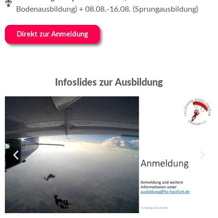
Bodenausbildung) + 08.08.-16.08. (Sprungausbildung)
Direkt zur Anmeldung
Infoslides zur Ausbildung