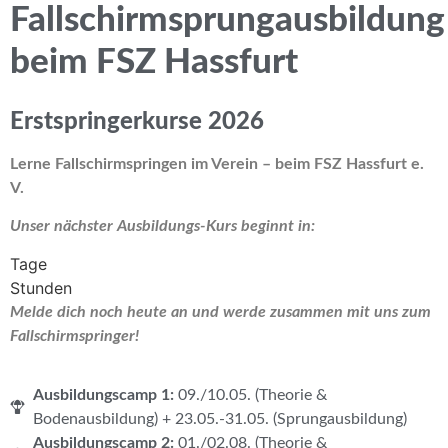
Fallschirmsprungausbildung
beim FSZ Hassfurt
Erstspringerkurse 2026
Lerne Fallschirmspringen im Verein – beim FSZ Hassfurt e.
V.
Unser nächster Ausbildungs-Kurs beginnt in:
Tage
Stunden
Melde dich noch heute an und werde zusammen mit uns zum
Fallschirmspringer!
Ausbildungscamp 1:
09./10.05. (Theorie &
Bodenausbildung) + 23.05.-31.05. (Sprungausbildung)
Ausbildungscamp 2:
01./02.08. (Theorie &