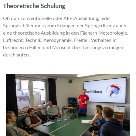
Theoretische Schulung
Ob nun konventionelle oder AFF-Ausbildung, jeder
Sprungschüler muss zum Erlangen der Springerlizenz auch
eine theoretische Ausbildung in den Fächern Meteorologie,
Luftrecht, Technik, Aerodynamik, Freifall, Verhalten in
besonderen Fällen und Menschliches Leistungsvermögen
durchlaufen.