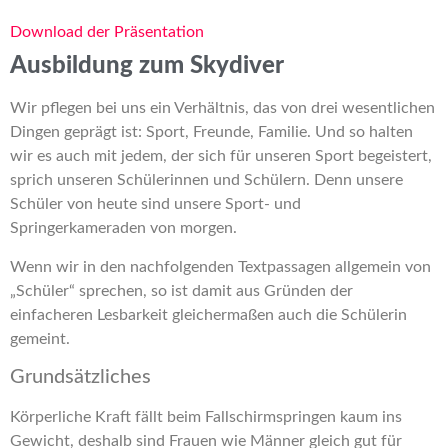
Download der Präsentation
Ausbildung zum Skydiver
Wir pflegen bei uns ein Verhältnis, das von drei wesentlichen
Dingen geprägt ist: Sport, Freunde, Familie. Und so halten
wir es auch mit jedem, der sich für unseren Sport begeistert,
sprich unseren Schülerinnen und Schülern. Denn unsere
Schüler von heute sind unsere Sport- und
Springerkameraden von morgen.
Wenn wir in den nachfolgenden Textpassagen allgemein von
„Schüler“ sprechen, so ist damit aus Gründen der
einfacheren Lesbarkeit gleichermaßen auch die Schülerin
gemeint.
Grundsätzliches
Körperliche Kraft fällt beim Fallschirmspringen kaum ins
Gewicht, deshalb sind Frauen wie Männer gleich gut für