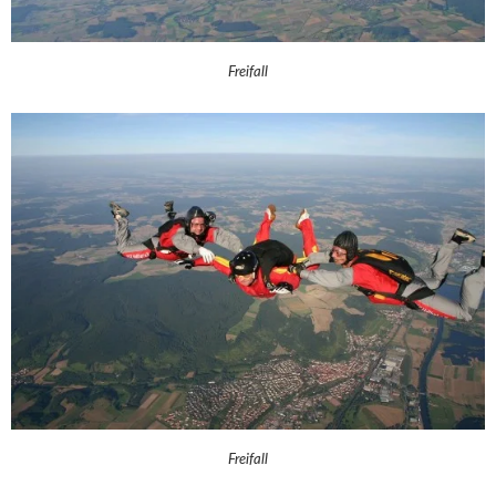
Freifall
Freifall