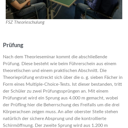
FSZ Theorieschulung
Prüfung
Nach dem Theorieseminar kommt die abschließende
Prüfung. Diese besteht wie beim Führerschein aus einem
theoretischen und einem praktischen Abschnitt. Die
Theorieprüfung erstreckt sich über die o. g. sieben Fächer in
Form eines Multiple-Choice-Tests. Ist dieser bestanden, tritt
der Schüler zu zwei Prüfungssprüngen an. Mit einem
Prüfungsrat wird ein Sprung aus 4.000 m gemacht, wobei
der Prüfling hier die Beherrschung des Freifalls um die drei
Körperachsen zeigen muss. An aller oberster Stelle stehen
natürlich der sichere Absprung und die kontrollierte
Schirmöffnung. Der zweite Sprung wird aus 1.200 m