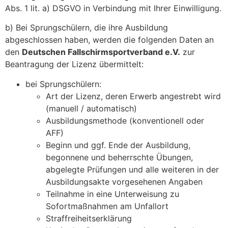
Abs. 1 lit. a) DSGVO in Verbindung mit Ihrer Einwilligung.
b) Bei Sprungschülern, die ihre Ausbildung
abgeschlossen haben, werden die folgenden Daten an
den
Deutschen Fallschirmsportverband e.V.
zur
Beantragung der Lizenz übermittelt:
bei Sprungschülern:
Art der Lizenz, deren Erwerb angestrebt wird
(manuell / automatisch)
Ausbildungsmethode (konventionell oder
AFF)
Beginn und ggf. Ende der Ausbildung,
begonnene und beherrschte Übungen,
abgelegte Prüfungen und alle weiteren in der
Ausbildungsakte vorgesehenen Angaben
Teilnahme in eine Unterweisung zu
Sofortmaßnahmen am Unfallort
Straffreiheitserklärung