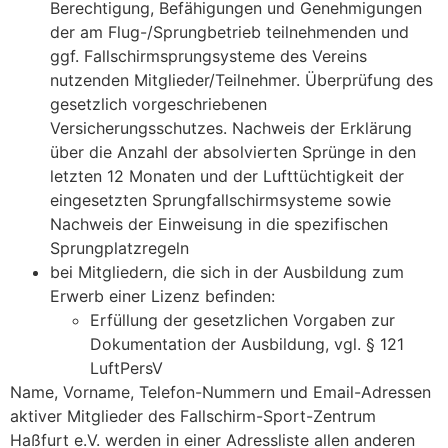
Berechtigung, Befähigungen und Genehmigungen
der am Flug-/Sprungbetrieb teilnehmenden und
ggf. Fallschirmsprungsysteme des Vereins
nutzenden Mitglieder/Teilnehmer. Überprüfung des
gesetzlich vorgeschriebenen
Versicherungsschutzes. Nachweis der Erklärung
über die Anzahl der absolvierten Sprünge in den
letzten 12 Monaten und der Lufttüchtigkeit der
eingesetzten Sprungfallschirmsysteme sowie
Nachweis der Einweisung in die spezifischen
Sprungplatzregeln
bei Mitgliedern, die sich in der Ausbildung zum
Erwerb einer Lizenz befinden:
Erfüllung der gesetzlichen Vorgaben zur
Dokumentation der Ausbildung, vgl. § 121
LuftPersV
Name, Vorname, Telefon-Nummern und Email-Adressen
aktiver Mitglieder des Fallschirm-Sport-Zentrum
Haßfurt e.V. werden in einer Adressliste allen anderen