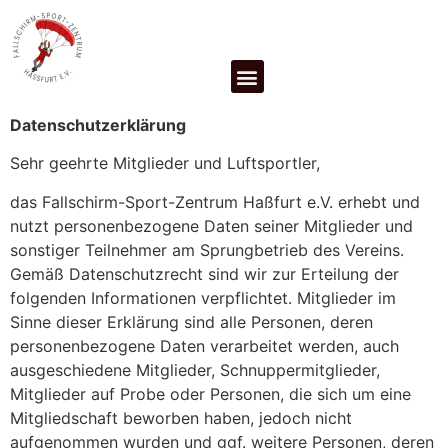
Datenschutzerklärung
Sehr geehrte Mitglieder und Luftsportler,
das Fallschirm-Sport-Zentrum Haßfurt e.V. erhebt und
nutzt personenbezogene Daten seiner Mitglieder und
sonstiger Teilnehmer am Sprungbetrieb des Vereins.
Gemäß Datenschutzrecht sind wir zur Erteilung der
folgenden Informationen verpflichtet. Mitglieder im
Sinne dieser Erklärung sind alle Personen, deren
personenbezogene Daten verarbeitet werden, auch
ausgeschiedene Mitglieder, Schnuppermitglieder,
Mitglieder auf Probe oder Personen, die sich um eine
Mitgliedschaft beworben haben, jedoch nicht
aufgenommen wurden und ggf. weitere Personen, deren