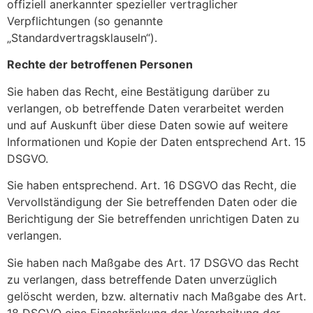
offiziell anerkannter spezieller vertraglicher
Verpflichtungen (so genannte
„Standardvertragsklauseln“).
Rechte der betroffenen Personen
Sie haben das Recht, eine Bestätigung darüber zu
verlangen, ob betreffende Daten verarbeitet werden
und auf Auskunft über diese Daten sowie auf weitere
Informationen und Kopie der Daten entsprechend Art. 15
DSGVO.
Sie haben entsprechend. Art. 16 DSGVO das Recht, die
Vervollständigung der Sie betreffenden Daten oder die
Berichtigung der Sie betreffenden unrichtigen Daten zu
verlangen.
Sie haben nach Maßgabe des Art. 17 DSGVO das Recht
zu verlangen, dass betreffende Daten unverzüglich
gelöscht werden, bzw. alternativ nach Maßgabe des Art.
18 DSGVO eine Einschränkung der Verarbeitung der