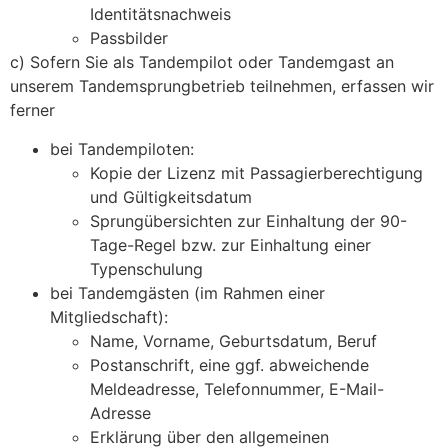
Identitätsnachweis
Passbilder
c) Sofern Sie als Tandempilot oder Tandemgast an
unserem Tandemsprungbetrieb teilnehmen, erfassen wir
ferner
bei Tandempiloten:
Kopie der Lizenz mit Passagierberechtigung
und Gültigkeitsdatum
Sprungübersichten zur Einhaltung der 90-
Tage-Regel bzw. zur Einhaltung einer
Typenschulung
bei Tandemgästen (im Rahmen einer
Mitgliedschaft):
Name, Vorname, Geburtsdatum, Beruf
Postanschrift, eine ggf. abweichende
Meldeadresse, Telefonnummer, E-Mail-
Adresse
Erklärung über den allgemeinen