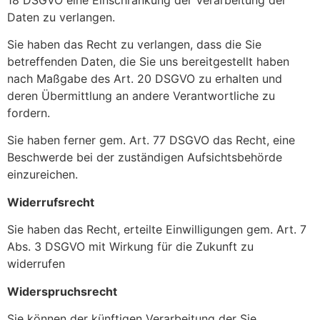
Daten zu verlangen.
Sie haben das Recht zu verlangen, dass die Sie
betreffenden Daten, die Sie uns bereitgestellt haben
nach Maßgabe des Art. 20 DSGVO zu erhalten und
deren Übermittlung an andere Verantwortliche zu
fordern.
Sie haben ferner gem. Art. 77 DSGVO das Recht, eine
Beschwerde bei der zuständigen Aufsichtsbehörde
einzureichen.
Widerrufsrecht
Sie haben das Recht, erteilte Einwilligungen gem. Art. 7
Abs. 3 DSGVO mit Wirkung für die Zukunft zu
widerrufen
Widerspruchsrecht
Sie können der künftigen Verarbeitung der Sie