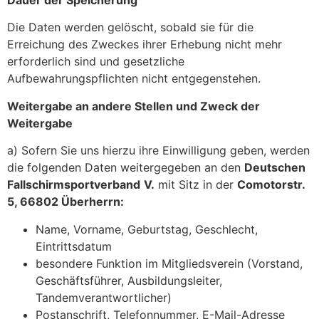
Die Daten werden gelöscht, sobald sie für die
Erreichung des Zweckes ihrer Erhebung nicht mehr
erforderlich sind und gesetzliche
Aufbewahrungspflichten nicht entgegenstehen.
Weitergabe an andere Stellen und Zweck der
Weitergabe
a) Sofern Sie uns hierzu ihre Einwilligung geben, werden
die folgenden Daten weitergegeben an den
Deutschen
Fallschirmsportverband
V.
mit Sitz in der
Comotorstr.
5, 66802 Überherrn:
Name, Vorname, Geburtstag, Geschlecht,
Eintrittsdatum
besondere Funktion im Mitgliedsverein (Vorstand,
Geschäftsführer, Ausbildungsleiter,
Tandemverantwortlicher)
Postanschrift, Telefonnummer, E-Mail-Adresse