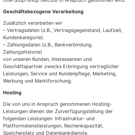
Geschäftsbezogene Verarbeitung
Zusätzlich verarbeiten wir
– Vertragsdaten (z.B., Vertragsgegenstand, Laufzeit,
Kundenkategorie).
– Zahlungsdaten (z.B., Bankverbindung,
Zahlungshistorie)
von unseren Kunden, Interessenten und
Geschäftspartner zwecks Erbringung vertraglicher
Leistungen, Service und Kundenpflege, Marketing,
Werbung und Marktforschung.
Hosting
Die von uns in Anspruch genommenen Hosting-
Leistungen dienen der Zurverfügungstellung der
folgenden Leistungen: Infrastruktur- und
Plattformdienstleistungen, Rechenkapazität,
Speicherplatz und Datenbankdienste,