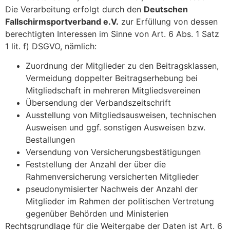
Die Verarbeitung erfolgt durch den
Deutschen
Fallschirmsportverband e.V.
zur Erfüllung von dessen
berechtigten Interessen im Sinne von Art. 6 Abs. 1 Satz
1 lit. f) DSGVO, nämlich:
Zuordnung der Mitglieder zu den Beitragsklassen,
Vermeidung doppelter Beitragserhebung bei
Mitgliedschaft in mehreren Mitgliedsvereinen
Übersendung der Verbandszeitschrift
Ausstellung von Mitgliedsausweisen, technischen
Ausweisen und ggf. sonstigen Ausweisen bzw.
Bestallungen
Versendung von Versicherungsbestätigungen
Feststellung der Anzahl der über die
Rahmenversicherung versicherten Mitglieder
pseudonymisierter Nachweis der Anzahl der
Mitglieder im Rahmen der politischen Vertretung
gegenüber Behörden und Ministerien
Rechtsgrundlage für die Weitergabe der Daten ist Art. 6