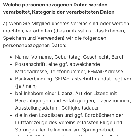
Welche personenbezogenen Daten werden
verarbeitet, Kategorie der verarbeiteten Daten
a) Wenn Sie Mitglied unseres Vereins sind oder werden
möchten, verarbeiten (dies umfasst u.a. das Erheben,
Speichern und Verwenden) wir die folgenden
personenbezogenen Daten:
Name, Vorname, Geburtstag, Geschlecht, Beruf
Postanschrift, eine ggf. abweichende
Meldeadresse, Telefonnummer, E-Mail-Adresse
Bankverbindung, SEPA-Lastschriftmandat liegt vor
(ja / nein)
bei Inhabern einer Lizenz: Art der Lizenz mit
Berechtigungen und Befähigungen, Lizenznummer,
Ausstellungsdatum, Gültigkeitsdauer
die in den Loadlisten und ggf. Bordbüchern der
Luftfahrzeuge des Vereins erfassten Flüge und
Sprünge aller Teilnehmer am Sprungbetrieb