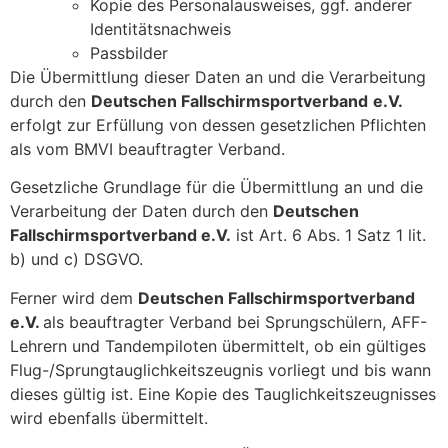
Kopie des Personalausweises, ggf. anderer
Identitätsnachweis
Passbilder
Die Übermittlung dieser Daten an und die Verarbeitung
durch den
Deutschen Fallschirmsportverband
e.V.
erfolgt zur Erfüllung von dessen gesetzlichen Pflichten
als vom BMVI beauftragter Verband.
Gesetzliche Grundlage für die Übermittlung an und die
Verarbeitung der Daten durch den
Deutschen
Fallschirmsportverband e.V.
ist Art. 6 Abs. 1 Satz 1 lit.
b) und c) DSGVO.
Ferner wird dem
Deutschen Fallschirmsportverband
e.V.
als beauftragter Verband bei Sprungschülern, AFF-
Lehrern und Tandempiloten übermittelt, ob ein gültiges
Flug-/Sprungtauglichkeitszeugnis vorliegt und bis wann
dieses gültig ist. Eine Kopie des Tauglichkeitszeugnisses
wird ebenfalls übermittelt.