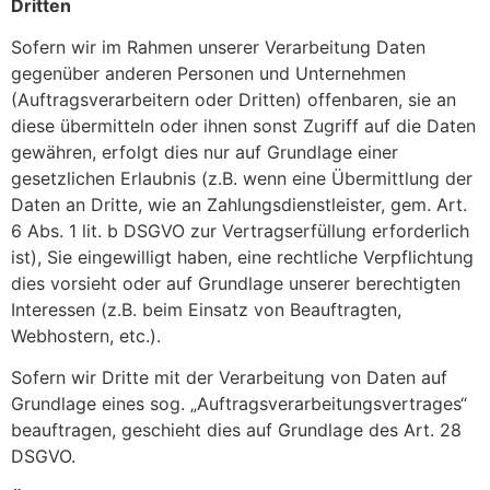
Dritten
Sofern wir im Rahmen unserer Verarbeitung Daten
gegenüber anderen Personen und Unternehmen
(Auftragsverarbeitern oder Dritten) offenbaren, sie an
diese übermitteln oder ihnen sonst Zugriff auf die Daten
gewähren, erfolgt dies nur auf Grundlage einer
gesetzlichen Erlaubnis (z.B. wenn eine Übermittlung der
Daten an Dritte, wie an Zahlungsdienstleister, gem. Art.
6 Abs. 1 lit. b DSGVO zur Vertragserfüllung erforderlich
ist), Sie eingewilligt haben, eine rechtliche Verpflichtung
dies vorsieht oder auf Grundlage unserer berechtigten
Interessen (z.B. beim Einsatz von Beauftragten,
Webhostern, etc.).
Sofern wir Dritte mit der Verarbeitung von Daten auf
Grundlage eines sog. „Auftragsverarbeitungsvertrages“
beauftragen, geschieht dies auf Grundlage des Art. 28
DSGVO.