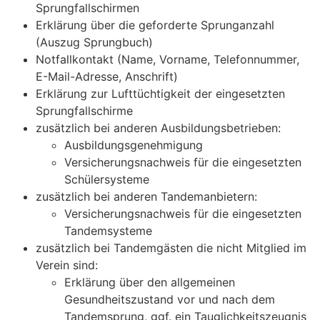
Sprungfallschirmen
Erklärung über die geforderte Sprunganzahl
(Auszug Sprungbuch)
Notfallkontakt (Name, Vorname, Telefonnummer,
E-Mail-Adresse, Anschrift)
Erklärung zur Lufttüchtigkeit der eingesetzten
Sprungfallschirme
zusätzlich bei anderen Ausbildungsbetrieben:
Ausbildungsgenehmigung
Versicherungsnachweis für die eingesetzten
Schülersysteme
zusätzlich bei anderen Tandemanbietern:
Versicherungsnachweis für die eingesetzten
Tandemsysteme
zusätzlich bei Tandemgästen die nicht Mitglied im
Verein sind:
Erklärung über den allgemeinen
Gesundheitszustand vor und nach dem
Tandemsprung, ggf. ein Tauglichkeitszeugnis