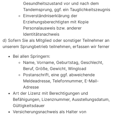
Gesundheitszustand vor und nach dem
Tandemsprung, ggf. ein Tauglichkeitszeugnis
Einverständniserklärung der
Erziehungsberechtigten mit Kopie
Personalausweis bzw. anderer
Identitätsnachweis
d) Sofern Sie als Mitglied oder sonstiger Teilnehmer an
unserem Sprungbetrieb teilnehmen, erfassen wir ferner
Bei allen Springern:
Name, Vorname, Geburtstag, Geschlecht,
Beruf, Größe, Gewicht, Wingload
Postanschrift, eine ggf. abweichende
Meldeadresse, Telefonnummer, E-Mail-
Adresse
Art der Lizenz mit Berechtigungen und
Befähigungen, Lizenznummer, Ausstellungsdatum,
Gültigkeitsdauer
Versicherungsnachweis als Halter von