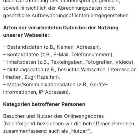
nach Durchführung des Tandemsprungs gelöscht,
soweit hinsichtlich der Abrechnungsdaten nicht
gesetzliche Aufbewahrungspflichten entgegenstehen.
Arten der verarbeiteten Daten bei der Nutzung
unserer Webseite:
– Bestandsdaten (z.B., Namen, Adressen).
– Kontaktdaten (z.B., E-Mail, Telefonnummern).
– Inhaltsdaten (z.B., Texteingaben, Fotografien, Videos).
– Nutzungsdaten (z.B., besuchte Webseiten, Interesse an
Inhalten, Zugriffszeiten).
– Meta-/Kommunikationsdaten (z.B., Geräte-
Informationen, IP-Adressen).
Kategorien betroffener Personen
Besucher und Nutzer des Onlineangebotes
(Nachfolgend bezeichnen wir die betroffenen Personen
zusammenfassend auch als „Nutzer“).