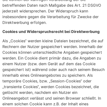
betreffenden Daten nach Maßgabe des Art. 21 DSGVO
jederzeit widersprechen. Der Widerspruch kann
insbesondere gegen die Verarbeitung für Zwecke der
Direktwerbung erfolgen.
Cookies und Widerspruchsrecht bei Direktwerbung
Als „Cookies“ werden kleine Dateien bezeichnet, die auf
Rechnern der Nutzer gespeichert werden. Innerhalb der
Cookies können unterschiedliche Angaben gespeichert
werden. Ein Cookie dient primär dazu, die Angaben zu
einem Nutzer (bzw. dem Gerät auf dem das Cookie
gespeichert ist) während oder auch nach seinem Besuch
innerhalb eines Onlineangebotes zu speichern. Als
temporäre Cookies, bzw. „Session-Cookies“ oder
„transiente Cookies“, werden Cookies bezeichnet, die
gelöscht werden, nachdem ein Nutzer ein
Onlineangebot verlässt und seinen Browser schließt. In
einem solchen Cookie kann z.B. der Inhalt eines