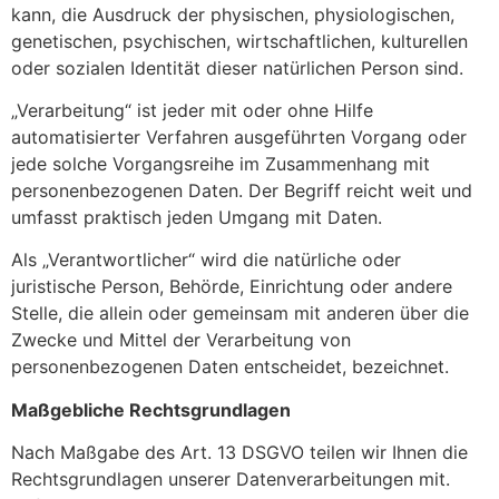
kann, die Ausdruck der physischen, physiologischen,
genetischen, psychischen, wirtschaftlichen, kulturellen
oder sozialen Identität dieser natürlichen Person sind.
„Verarbeitung“ ist jeder mit oder ohne Hilfe
automatisierter Verfahren ausgeführten Vorgang oder
jede solche Vorgangsreihe im Zusammenhang mit
personenbezogenen Daten. Der Begriff reicht weit und
umfasst praktisch jeden Umgang mit Daten.
Als „Verantwortlicher“ wird die natürliche oder
juristische Person, Behörde, Einrichtung oder andere
Stelle, die allein oder gemeinsam mit anderen über die
Zwecke und Mittel der Verarbeitung von
personenbezogenen Daten entscheidet, bezeichnet.
Maßgebliche Rechtsgrundlagen
Nach Maßgabe des Art. 13 DSGVO teilen wir Ihnen die
Rechtsgrundlagen unserer Datenverarbeitungen mit.