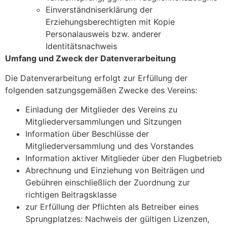
Einverständniserklärung der
Erziehungsberechtigten mit Kopie
Personalausweis bzw. anderer
Identitätsnachweis
Umfang und Zweck der Datenverarbeitung
Die Datenverarbeitung erfolgt zur Erfüllung der
folgenden satzungsgemäßen Zwecke des Vereins:
Einladung der Mitglieder des Vereins zu
Mitgliederversammlungen und Sitzungen
Information über Beschlüsse der
Mitgliederversammlung und des Vorstandes
Information aktiver Mitglieder über den Flugbetrieb
Abrechnung und Einziehung von Beiträgen und
Gebühren einschließlich der Zuordnung zur
richtigen Beitragsklasse
zur Erfüllung der Pflichten als Betreiber eines
Sprungplatzes: Nachweis der gültigen Lizenzen,