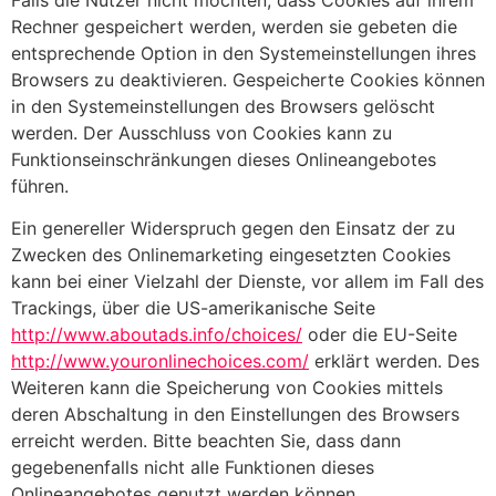
Rechner gespeichert werden, werden sie gebeten die
entsprechende Option in den Systemeinstellungen ihres
Browsers zu deaktivieren. Gespeicherte Cookies können
in den Systemeinstellungen des Browsers gelöscht
werden. Der Ausschluss von Cookies kann zu
Funktionseinschränkungen dieses Onlineangebotes
führen.
Ein genereller Widerspruch gegen den Einsatz der zu
Zwecken des Onlinemarketing eingesetzten Cookies
kann bei einer Vielzahl der Dienste, vor allem im Fall des
Trackings, über die US-amerikanische Seite
http://www.aboutads.info/choices/
oder die EU-Seite
http://www.youronlinechoices.com/
erklärt werden. Des
Weiteren kann die Speicherung von Cookies mittels
deren Abschaltung in den Einstellungen des Browsers
erreicht werden. Bitte beachten Sie, dass dann
gegebenenfalls nicht alle Funktionen dieses
Onlineangebotes genutzt werden können.