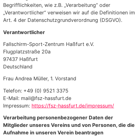
Begrifflichkeiten, wie z.B. „Verarbeitung“ oder
„Verantwortlicher“ verweisen wir auf die Definitionen im
Art. 4 der Datenschutzgrundverordnung (DSGVO).
Verantwortlicher
Fallschirm-Sport-Zentrum Haßfurt e.V.
Flugplatzstraße 20a
97437 Haßfurt
Deutschland
Frau Andrea Müller, 1. Vorstand
Telefon: +49 (0) 9521 3375
E-Mail: mail@fsz-hassfurt.de
Impressum:
https://fsz-hassfurt.de/impressum/
Verarbeitung personenbezogener Daten der
Mitglieder unseres Vereins und von Personen, die die
Aufnahme in unseren Verein beantragen