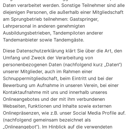
Daten verarbeitet werden. Sonstige Teilnehmer sind alle
diejenigen Personen, die außerhalb einer Mitgliedschaft
am Sprungbetrieb teilnehmen: Gastspringer,
Lehrpersonal in anderen genehmigten
Ausbildungsbetrieben, Tandempiloten anderer
Tandemanbieter sowie Tandemgäste.
Diese Datenschutzerklärung klärt Sie über die Art, den
Umfang und Zweck der Verarbeitung von
personenbezogenen Daten (nachfolgend kurz „Daten“)
unserer Mitglieder, auch im Rahmen einer
Schnuppermitgliedschaft, beim Eintritt und bei der
Bewerbung um Aufnahme in unseren Verein, bei einer
Kontaktaufnahme mit uns und innerhalb unseres
Onlineangebotes und der mit ihm verbundenen
Webseiten, Funktionen und Inhalte sowie externen
Onlinepräsenzen, wie z.B. unser Social Media Profile auf.
(nachfolgend gemeinsam bezeichnet als
„Onlineangebot“). Im Hinblick auf die verwendeten