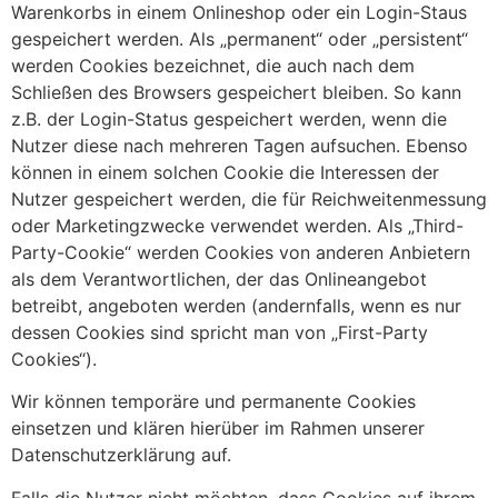
Warenkorbs in einem Onlineshop oder ein Login-Staus
gespeichert werden. Als „permanent“ oder „persistent“
werden Cookies bezeichnet, die auch nach dem
Schließen des Browsers gespeichert bleiben. So kann
z.B. der Login-Status gespeichert werden, wenn die
Nutzer diese nach mehreren Tagen aufsuchen. Ebenso
können in einem solchen Cookie die Interessen der
Nutzer gespeichert werden, die für Reichweitenmessung
oder Marketingzwecke verwendet werden. Als „Third-
Party-Cookie“ werden Cookies von anderen Anbietern
als dem Verantwortlichen, der das Onlineangebot
betreibt, angeboten werden (andernfalls, wenn es nur
dessen Cookies sind spricht man von „First-Party
Cookies“).
Wir können temporäre und permanente Cookies
einsetzen und klären hierüber im Rahmen unserer
Datenschutzerklärung auf.
Falls die Nutzer nicht möchten, dass Cookies auf ihrem