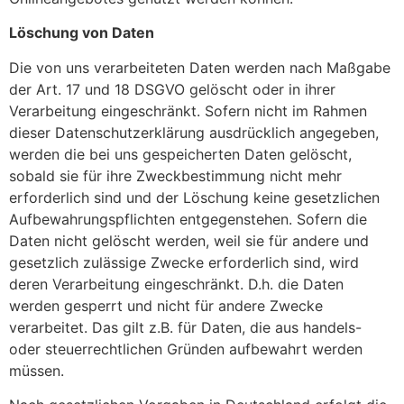
Löschung von Daten
Die von uns verarbeiteten Daten werden nach Maßgabe
der Art. 17 und 18 DSGVO gelöscht oder in ihrer
Verarbeitung eingeschränkt. Sofern nicht im Rahmen
dieser Datenschutzerklärung ausdrücklich angegeben,
werden die bei uns gespeicherten Daten gelöscht,
sobald sie für ihre Zweckbestimmung nicht mehr
erforderlich sind und der Löschung keine gesetzlichen
Aufbewahrungspflichten entgegenstehen. Sofern die
Daten nicht gelöscht werden, weil sie für andere und
gesetzlich zulässige Zwecke erforderlich sind, wird
deren Verarbeitung eingeschränkt. D.h. die Daten
werden gesperrt und nicht für andere Zwecke
verarbeitet. Das gilt z.B. für Daten, die aus handels-
oder steuerrechtlichen Gründen aufbewahrt werden
müssen.