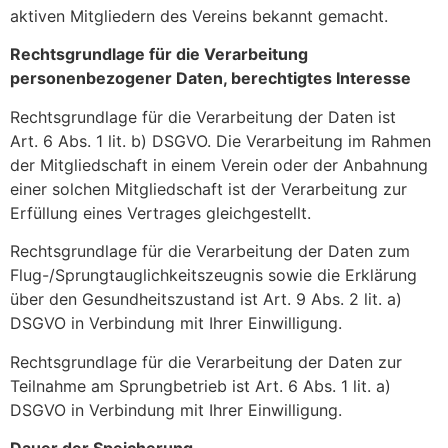
aktiven Mitgliedern des Vereins bekannt gemacht.
Rechtsgrundlage für die Verarbeitung
personenbezogener Daten, berechtigtes Interesse
Rechtsgrundlage für die Verarbeitung der Daten ist
Art. 6 Abs. 1 lit. b) DSGVO. Die Verarbeitung im Rahmen
der Mitgliedschaft in einem Verein oder der Anbahnung
einer solchen Mitgliedschaft ist der Verarbeitung zur
Erfüllung eines Vertrages gleichgestellt.
Rechtsgrundlage für die Verarbeitung der Daten zum
Flug-/Sprungtauglichkeitszeugnis sowie die Erklärung
über den Gesundheitszustand ist Art. 9 Abs. 2 lit. a)
DSGVO in Verbindung mit Ihrer Einwilligung.
Rechtsgrundlage für die Verarbeitung der Daten zur
Teilnahme am Sprungbetrieb ist Art. 6 Abs. 1 lit. a)
DSGVO in Verbindung mit Ihrer Einwilligung.
Dauer der Speicherung