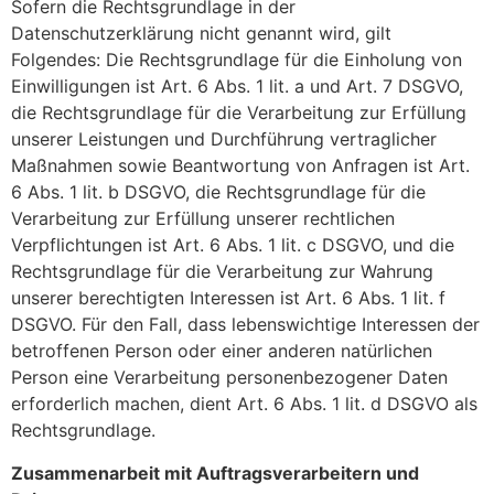
Sofern die Rechtsgrundlage in der
Datenschutzerklärung nicht genannt wird, gilt
Folgendes: Die Rechtsgrundlage für die Einholung von
Einwilligungen ist Art. 6 Abs. 1 lit. a und Art. 7 DSGVO,
die Rechtsgrundlage für die Verarbeitung zur Erfüllung
unserer Leistungen und Durchführung vertraglicher
Maßnahmen sowie Beantwortung von Anfragen ist Art.
6 Abs. 1 lit. b DSGVO, die Rechtsgrundlage für die
Verarbeitung zur Erfüllung unserer rechtlichen
Verpflichtungen ist Art. 6 Abs. 1 lit. c DSGVO, und die
Rechtsgrundlage für die Verarbeitung zur Wahrung
unserer berechtigten Interessen ist Art. 6 Abs. 1 lit. f
DSGVO. Für den Fall, dass lebenswichtige Interessen der
betroffenen Person oder einer anderen natürlichen
Person eine Verarbeitung personenbezogener Daten
erforderlich machen, dient Art. 6 Abs. 1 lit. d DSGVO als
Rechtsgrundlage.
Zusammenarbeit mit Auftragsverarbeitern und