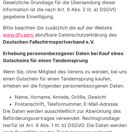
Gesetzliche Grundlage für die Übersendung dieser
Information ist die nach Art. 9 Abs. 2 lit. a) DSGVO
gegebene Einwilligung.
Bitte beachten Sie zusätzlich die auf der Website
www.dfv.aero
abrufbare Datenschutzerklärung des
Deutschen Fallschirmsportverband e.V.
Erhebung personenbezogener Daten bei Kauf eines
Gutscheins für einen Tandemsprung
Wenn Sie, ohne Mitglied des Vereins zu werden, bei uns
einen Gutschein für einen Tandemsprung kaufen,
erheben wir die folgenden personenbezogenen Daten:
Name, Vorname, Anrede, Größe, Gewicht
Postanschrift, Telefonnummer, E-Mail-Adresse
Die Daten werden ausschließlich zur Abwicklung des
Beförderungsvertrages verwendet. Rechtsgrundlage
hierfür ist Art. 6 Abs. 1 lit. b) DSGVO. Die Daten werden