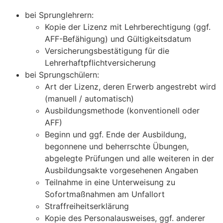
bei Sprunglehrern:
Kopie der Lizenz mit Lehrberechtigung (ggf.
AFF-Befähigung) und Gültigkeitsdatum
Versicherungsbestätigung für die
Lehrerhaftpflichtversicherung
bei Sprungschülern:
Art der Lizenz, deren Erwerb angestrebt wird
(manuell / automatisch)
Ausbildungsmethode (konventionell oder
AFF)
Beginn und ggf. Ende der Ausbildung,
begonnene und beherrschte Übungen,
abgelegte Prüfungen und alle weiteren in der
Ausbildungsakte vorgesehenen Angaben
Teilnahme in eine Unterweisung zu
Sofortmaßnahmen am Unfallort
Straffreiheitserklärung
Kopie des Personalausweises, ggf. anderer