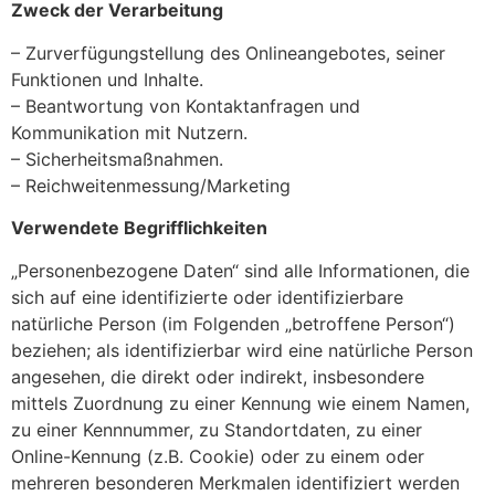
Zweck der Verarbeitung
– Zurverfügungstellung des Onlineangebotes, seiner
Funktionen und Inhalte.
– Beantwortung von Kontaktanfragen und
Kommunikation mit Nutzern.
– Sicherheitsmaßnahmen.
– Reichweitenmessung/Marketing
Verwendete Begrifflichkeiten
„Personenbezogene Daten“ sind alle Informationen, die
sich auf eine identifizierte oder identifizierbare
natürliche Person (im Folgenden „betroffene Person“)
beziehen; als identifizierbar wird eine natürliche Person
angesehen, die direkt oder indirekt, insbesondere
mittels Zuordnung zu einer Kennung wie einem Namen,
zu einer Kennnummer, zu Standortdaten, zu einer
Online-Kennung (z.B. Cookie) oder zu einem oder
mehreren besonderen Merkmalen identifiziert werden