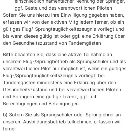
einschließlich namentlicher Nennung der Springer,
ggf. Gäste und des verantwortlichen Piloten
Sofern Sie uns hierzu Ihre Einwilligung gegeben haben,
erfassen wir von den aktiven Mitgliedern ferner, ob ein
gültiges Flug/-Sprungtauglichkeitszeugnis vorliegt und
bis wann dieses gültig ist oder ggf. eine Erklärung über
den Gesundheitszustand von Tandemgästen
Bitte beachten Sie, dass eine aktive Teilnahme an
unserem Flug-/Sprungbetrieb als Sprungschüler und als
verantwortlicher Pilot nur möglich ist, wenn ein gültiges
Flug-/Sprungtauglichkeitszeugnis vorliegt, bei
Tandemgästen mindestens eine Erklärung über den
Gesundheitszustand und bei verantwortlichen Piloten
und Springern eine gültige Lizenz, ggf. mit
Berechtigungen und Befähigungen.
b) Sofern Sie als Sprungschüler oder Sprunglehrer an
unserem Ausbildungsbetrieb teilnehmen, erfassen wir
ferner