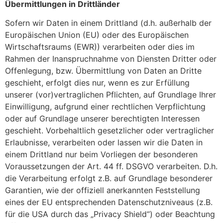
Übermittlungen in Drittländer
Sofern wir Daten in einem Drittland (d.h. außerhalb der
Europäischen Union (EU) oder des Europäischen
Wirtschaftsraums (EWR)) verarbeiten oder dies im
Rahmen der Inanspruchnahme von Diensten Dritter oder
Offenlegung, bzw. Übermittlung von Daten an Dritte
geschieht, erfolgt dies nur, wenn es zur Erfüllung
unserer (vor)vertraglichen Pflichten, auf Grundlage Ihrer
Einwilligung, aufgrund einer rechtlichen Verpflichtung
oder auf Grundlage unserer berechtigten Interessen
geschieht. Vorbehaltlich gesetzlicher oder vertraglicher
Erlaubnisse, verarbeiten oder lassen wir die Daten in
einem Drittland nur beim Vorliegen der besonderen
Voraussetzungen der Art. 44 ff. DSGVO verarbeiten. D.h.
die Verarbeitung erfolgt z.B. auf Grundlage besonderer
Garantien, wie der offiziell anerkannten Feststellung
eines der EU entsprechenden Datenschutzniveaus (z.B.
für die USA durch das „Privacy Shield“) oder Beachtung